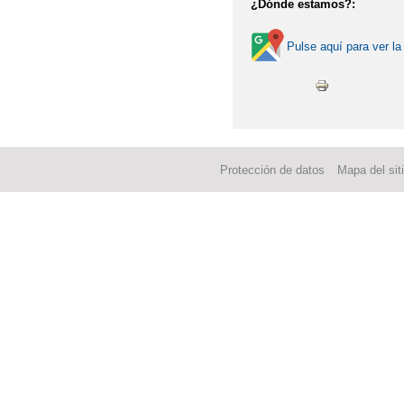
¿Dónde estamos?:
Pulse aquí para ver la
Protección de datos
Mapa del sit